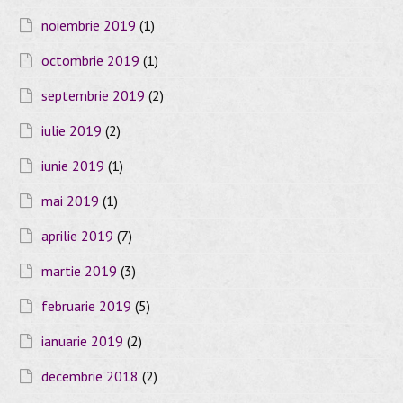
noiembrie 2019
(1)
octombrie 2019
(1)
septembrie 2019
(2)
iulie 2019
(2)
iunie 2019
(1)
mai 2019
(1)
aprilie 2019
(7)
martie 2019
(3)
februarie 2019
(5)
ianuarie 2019
(2)
decembrie 2018
(2)