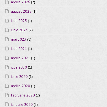
aprilie 2026
(2)
august 2025
(1)
iulie 2025
(1)
iunie 2024
(2)
mai 2023
(1)
iulie 2021
(1)
aprilie 2021
(1)
iulie 2020
(1)
iunie 2020
(1)
aprilie 2020
(1)
februarie 2020
(2)
ianuarie 2020
(3)