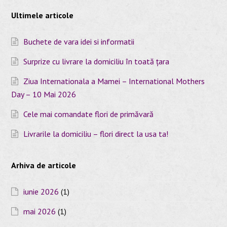
Ultimele articole
Buchete de vara idei si informatii
Surprize cu livrare la domiciliu în toată țara
Ziua Internationala a Mamei – International Mothers
Day – 10 Mai 2026
Cele mai comandate flori de primăvară
Livrarile la domiciliu – flori direct la usa ta!
Arhiva de articole
iunie 2026
(1)
mai 2026
(1)