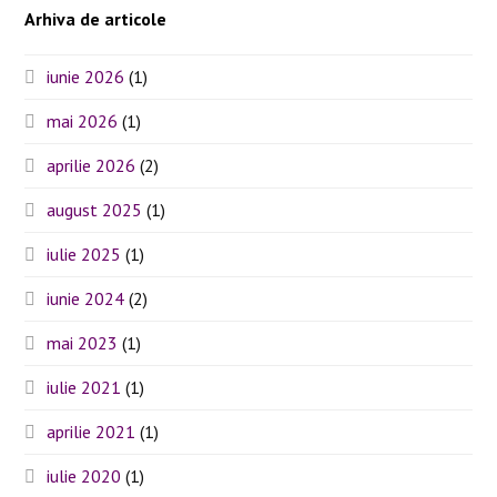
Arhiva de articole
iunie 2026
(1)
mai 2026
(1)
aprilie 2026
(2)
august 2025
(1)
iulie 2025
(1)
iunie 2024
(2)
mai 2023
(1)
iulie 2021
(1)
aprilie 2021
(1)
iulie 2020
(1)