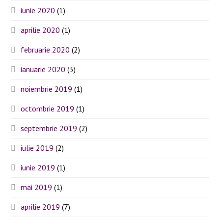
iunie 2020
(1)
aprilie 2020
(1)
februarie 2020
(2)
ianuarie 2020
(3)
noiembrie 2019
(1)
octombrie 2019
(1)
septembrie 2019
(2)
iulie 2019
(2)
iunie 2019
(1)
mai 2019
(1)
aprilie 2019
(7)