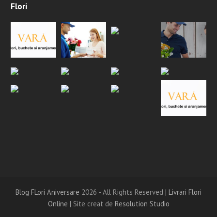
Flori
Blog FLori Aniversare
2026 - All Rights Reserved |
Livrari Flori
Online
| Site creat de
Resolution Studio