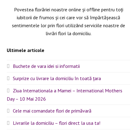
Povestea florăriei noastre online și offline pentru toți
iubitorii de frumos și cei care vor să împărtășească
sentimentele lor prin flori utilizând serviciile noastre de
livrări flori la domiciliu.
Ultimele articole
Buchete de vara idei si informatii
Surprize cu livrare la domiciliu în toată țara
Ziua Internationala a Mamei – International Mothers
Day – 10 Mai 2026
Cele mai comandate flori de primăvară
Livrarile la domiciliu – flori direct la usa ta!