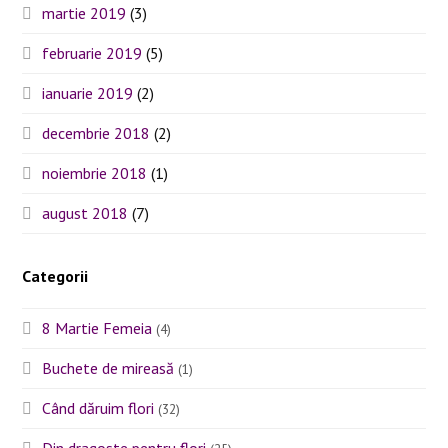
martie 2019
(3)
februarie 2019
(5)
ianuarie 2019
(2)
decembrie 2018
(2)
noiembrie 2018
(1)
august 2018
(7)
Categorii
8 Martie Femeia
(4)
Buchete de mireasă
(1)
Când dăruim flori
(32)