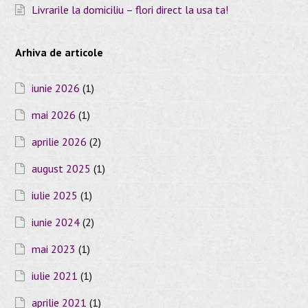
Livrarile la domiciliu – flori direct la usa ta!
Arhiva de articole
iunie 2026
(1)
mai 2026
(1)
aprilie 2026
(2)
august 2025
(1)
iulie 2025
(1)
iunie 2024
(2)
mai 2023
(1)
iulie 2021
(1)
aprilie 2021
(1)