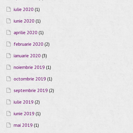
iulie 2020
(1)
iunie 2020
(1)
aprilie 2020
(1)
februarie 2020
(2)
ianuarie 2020
(3)
noiembrie 2019
(1)
octombrie 2019
(1)
septembrie 2019
(2)
iulie 2019
(2)
iunie 2019
(1)
mai 2019
(1)