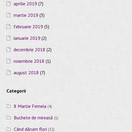
aprilie 2019
(7)
martie 2019
(3)
februarie 2019
(5)
ianuarie 2019
(2)
decembrie 2018
(2)
noiembrie 2018
(1)
august 2018
(7)
Categorii
8 Martie Femeia
(4)
Buchete de mireasă
(1)
Când dăruim flori
(32)