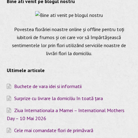
Bine ati venit pe blogul nostru
Povestea florăriei noastre online și offline pentru toți
iubitorii de frumos și cei care vor să împărtășească
sentimentele lor prin flori utilizând serviciile noastre de
livrări flori la domiciliu.
Ultimele articole
Buchete de vara idei si informatii
Surprize cu livrare la domiciliu în toată țara
Ziua Internationala a Mamei – International Mothers
Day – 10 Mai 2026
Cele mai comandate flori de primăvară